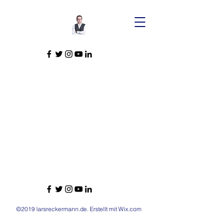
©2019 larsreckermann.de. Erstellt mit Wix.com